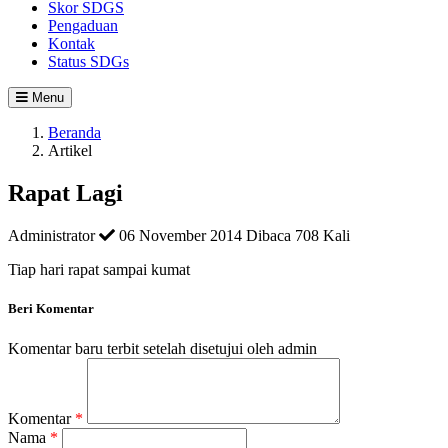
Skor SDGS
Pengaduan
Kontak
Status SDGs
Menu
Beranda
Artikel
Rapat Lagi
Administrator
06 November 2014
Dibaca 708 Kali
Tiap hari rapat sampai kumat
Beri Komentar
Komentar baru terbit setelah disetujui oleh admin
Komentar
*
Nama
*