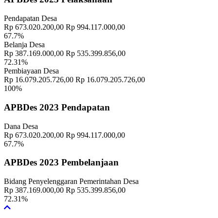
Pendapatan Desa
Rp 673.020.200,00
Rp 994.117.000,00
67.7%
Belanja Desa
Rp 387.169.000,00
Rp 535.399.856,00
72.31%
Pembiayaan Desa
Rp 16.079.205.726,00
Rp 16.079.205.726,00
100%
APBDes 2023 Pendapatan
Dana Desa
Rp 673.020.200,00
Rp 994.117.000,00
67.7%
APBDes 2023 Pembelanjaan
Bidang Penyelenggaran Pemerintahan Desa
Rp 387.169.000,00
Rp 535.399.856,00
72.31%